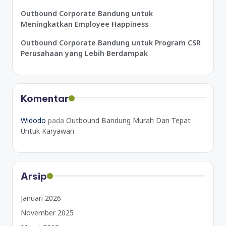
Outbound Corporate Bandung untuk
Meningkatkan Employee Happiness
Outbound Corporate Bandung untuk Program CSR
Perusahaan yang Lebih Berdampak
Komentar
Widodo
pada
Outbound Bandung Murah Dan Tepat
Untuk Karyawan
Arsip
Januari 2026
November 2025