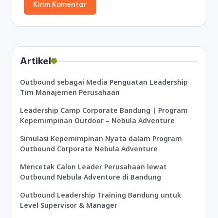
Artikel
Outbound sebagai Media Penguatan Leadership
Tim Manajemen Perusahaan
Leadership Camp Corporate Bandung | Program
Kepemimpinan Outdoor – Nebula Adventure
Simulasi Kepemimpinan Nyata dalam Program
Outbound Corporate Nebula Adventure
Mencetak Calon Leader Perusahaan lewat
Outbound Nebula Adventure di Bandung
Outbound Leadership Training Bandung untuk
Level Supervisor & Manager