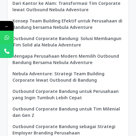
Dari Kantor ke Alam: Transformasi Tim Corporate
lewat Outbound Nebula Adventure
Konsep Team Building Efektif untuk Perusahaan di
←
Bandung bersama Nebula Adventure
Outbound Corporate Bandung: Solusi Membangun
Tim Solid ala Nebula Adventure
Mengapa Perusahaan Modern Memilih Outbound
Bandung Bersama Nebula Adventure
Nebula Adventure: Strategi Team Building
Corporate lewat Outbound di Bandung
Outbound Corporate Bandung untuk Perusahaan
yang Ingin Tumbuh Lebih Cepat
Outbound Corporate Bandung untuk Tim Milenial
dan Gen Z
Outbound Corporate Bandung sebagai Strategi
Employer Branding Perusahaan