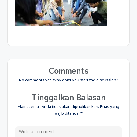
Comments
No comments yet. Why don’t you start the discussion?
Tinggalkan Balasan
Alamat email Anda tidak akan dipublikasikan.
Ruas yang
wajib ditandai
*