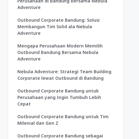
Perusahaan di Bandung bersama Nebula
Adventure
Outbound Corporate Bandung: Solusi
Membangun Tim Solid ala Nebula
Adventure
Mengapa Perusahaan Modern Memilih
Outbound Bandung Bersama Nebula
Adventure
Nebula Adventure: Strategi Team Building
Corporate lewat Outbound di Bandung
Outbound Corporate Bandung untuk
Perusahaan yang Ingin Tumbuh Lebih
Cepat
Outbound Corporate Bandung untuk Tim
Milenial dan Gen Z
Outbound Corporate Bandung sebagai