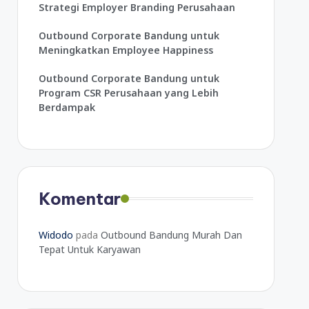
Strategi Employer Branding Perusahaan
Outbound Corporate Bandung untuk
Meningkatkan Employee Happiness
Outbound Corporate Bandung untuk
Program CSR Perusahaan yang Lebih
Berdampak
Komentar
Widodo
pada
Outbound Bandung Murah Dan
Tepat Untuk Karyawan