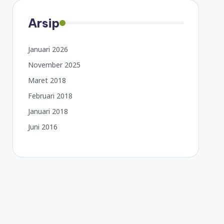
Arsip
Januari 2026
November 2025
Maret 2018
Februari 2018
Januari 2018
Juni 2016