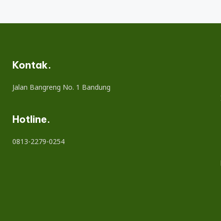
Kontak.
Jalan Bangreng No. 1 Bandung
Hotline.
0813-2279-0254