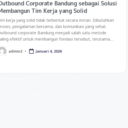
Outbound Corporate Bandung sebagai Solusi
Membangun Tim Kerja yang Solid
im kerja yang solid tidak terbentuk secara instan. Dibutuhkan
roses, pengalaman bersama, dan komunikasi yang sehat.
utbound corporate Bandung menjadi salah satu metode
aling efektif untuk membangun fondasi tersebut, terutama…
admin2
Januari 4, 2026