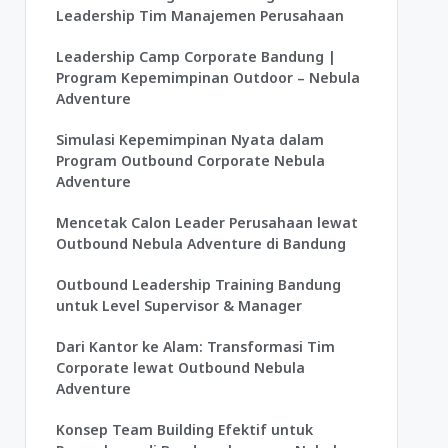
Leadership Tim Manajemen Perusahaan
Leadership Camp Corporate Bandung |
Program Kepemimpinan Outdoor – Nebula
Adventure
Simulasi Kepemimpinan Nyata dalam
Program Outbound Corporate Nebula
Adventure
Mencetak Calon Leader Perusahaan lewat
Outbound Nebula Adventure di Bandung
Outbound Leadership Training Bandung
untuk Level Supervisor & Manager
Dari Kantor ke Alam: Transformasi Tim
Corporate lewat Outbound Nebula
Adventure
Konsep Team Building Efektif untuk