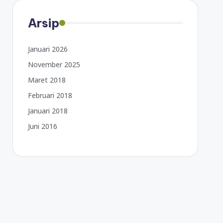
Arsip
Januari 2026
November 2025
Maret 2018
Februari 2018
Januari 2018
Juni 2016