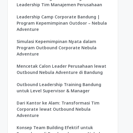
Leadership Tim Manajemen Perusahaan
Leadership Camp Corporate Bandung |
Program Kepemimpinan Outdoor – Nebula
Adventure
Simulasi Kepemimpinan Nyata dalam
Program Outbound Corporate Nebula
Adventure
Mencetak Calon Leader Perusahaan lewat
Outbound Nebula Adventure di Bandung
Outbound Leadership Training Bandung
untuk Level Supervisor & Manager
Dari Kantor ke Alam: Transformasi Tim
Corporate lewat Outbound Nebula
Adventure
Konsep Team Building Efektif untuk