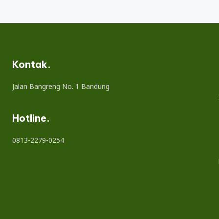
Kontak.
Jalan Bangreng No. 1 Bandung
Hotline.
0813-2279-0254