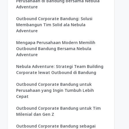
Perusahaan di Bandung bersama Nebula
Adventure
Outbound Corporate Bandung: Solusi
Membangun Tim Solid ala Nebula
Adventure
Mengapa Perusahaan Modern Memilih
Outbound Bandung Bersama Nebula
Adventure
Nebula Adventure: Strategi Team Building
Corporate lewat Outbound di Bandung
Outbound Corporate Bandung untuk
Perusahaan yang Ingin Tumbuh Lebih
Cepat
Outbound Corporate Bandung untuk Tim
Milenial dan Gen Z
Outbound Corporate Bandung sebagai