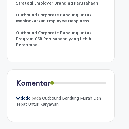
Strategi Employer Branding Perusahaan
Outbound Corporate Bandung untuk
Meningkatkan Employee Happiness
Outbound Corporate Bandung untuk
Program CSR Perusahaan yang Lebih
Berdampak
Komentar
Widodo
pada
Outbound Bandung Murah Dan
Tepat Untuk Karyawan