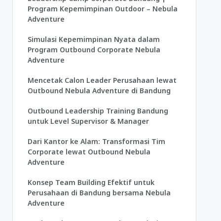
Program Kepemimpinan Outdoor – Nebula
Adventure
Simulasi Kepemimpinan Nyata dalam
Program Outbound Corporate Nebula
Adventure
Mencetak Calon Leader Perusahaan lewat
Outbound Nebula Adventure di Bandung
Outbound Leadership Training Bandung
untuk Level Supervisor & Manager
Dari Kantor ke Alam: Transformasi Tim
Corporate lewat Outbound Nebula
Adventure
Konsep Team Building Efektif untuk
Perusahaan di Bandung bersama Nebula
Adventure