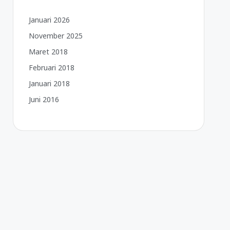
Januari 2026
November 2025
Maret 2018
Februari 2018
Januari 2018
Juni 2016