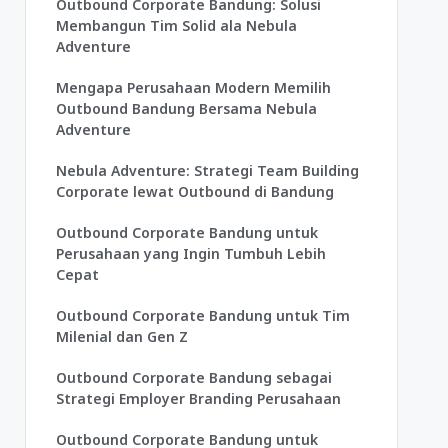
Outbound Corporate Bandung: Solusi
Membangun Tim Solid ala Nebula
Adventure
Mengapa Perusahaan Modern Memilih
Outbound Bandung Bersama Nebula
Adventure
Nebula Adventure: Strategi Team Building
Corporate lewat Outbound di Bandung
Outbound Corporate Bandung untuk
Perusahaan yang Ingin Tumbuh Lebih
Cepat
Outbound Corporate Bandung untuk Tim
Milenial dan Gen Z
Outbound Corporate Bandung sebagai
Strategi Employer Branding Perusahaan
Outbound Corporate Bandung untuk