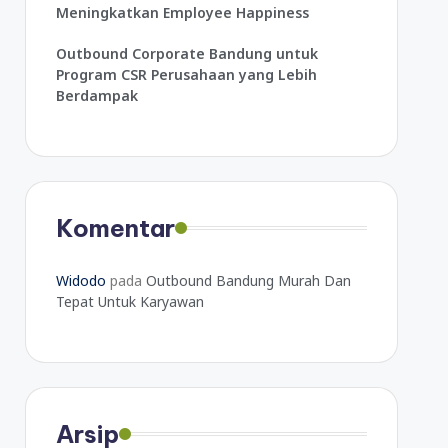
Meningkatkan Employee Happiness
Outbound Corporate Bandung untuk
Program CSR Perusahaan yang Lebih
Berdampak
Komentar
Widodo
pada
Outbound Bandung Murah Dan
Tepat Untuk Karyawan
Arsip