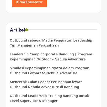
Artikel
Outbound sebagai Media Penguatan Leadership
Tim Manajemen Perusahaan
Leadership Camp Corporate Bandung | Program
Kepemimpinan Outdoor – Nebula Adventure
Simulasi Kepemimpinan Nyata dalam Program
Outbound Corporate Nebula Adventure
Mencetak Calon Leader Perusahaan lewat
Outbound Nebula Adventure di Bandung
Outbound Leadership Training Bandung untuk
Level Supervisor & Manager