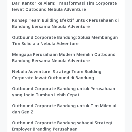
Dari Kantor ke Alam: Transformasi Tim Corporate
lewat Outbound Nebula Adventure
Konsep Team Building Efektif untuk Perusahaan di
Bandung bersama Nebula Adventure
Outbound Corporate Bandung: Solusi Membangun
Tim Solid ala Nebula Adventure
Mengapa Perusahaan Modern Memilih Outbound
Bandung Bersama Nebula Adventure
Nebula Adventure: Strategi Team Building
Corporate lewat Outbound di Bandung
Outbound Corporate Bandung untuk Perusahaan
yang Ingin Tumbuh Lebih Cepat
Outbound Corporate Bandung untuk Tim Milenial
dan Gen Z
Outbound Corporate Bandung sebagai Strategi
Employer Branding Perusahaan