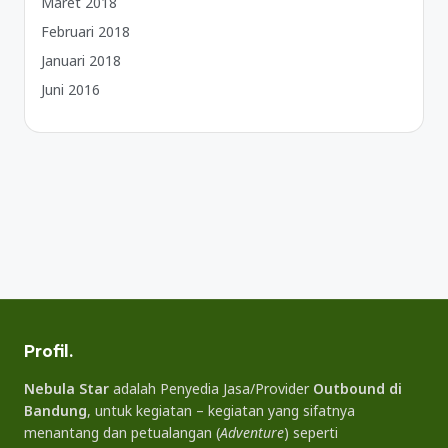
Maret 2018
Februari 2018
Januari 2018
Juni 2016
Profil.
Nebula Star
adalah Penyedia Jasa/Provider
Outbound di
Bandung
, untuk kegiatan – kegiatan yang sifatnya
menantang dan petualangan (
Adventure
) seperti