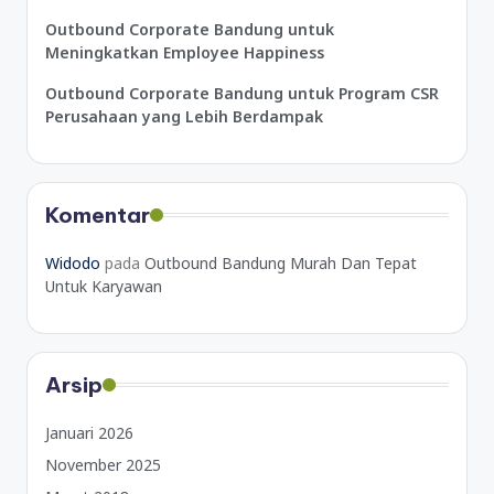
Outbound Corporate Bandung untuk
Meningkatkan Employee Happiness
Outbound Corporate Bandung untuk Program CSR
Perusahaan yang Lebih Berdampak
Komentar
Widodo
pada
Outbound Bandung Murah Dan Tepat
Untuk Karyawan
Arsip
Januari 2026
November 2025