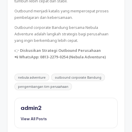
tumbuh lebih cepat dan stabil.
Outbound menjadi katalis yang mempercepat proses
pembelajaran dan kebersamaan.
Outbound corporate Bandung bersama Nebula
Adventure adalah langkah strategis bagi perusahaan
yang ingin berkembang lebih cepat.
👉
Diskusikan Strategi Outbound Perusahaan
📲
WhatsApp: 0813-2279-0254 (Nebula Adventure)
nebula adventure
outbound corporate Bandung
pengembangan tim perusahaan
admin2
View All Posts