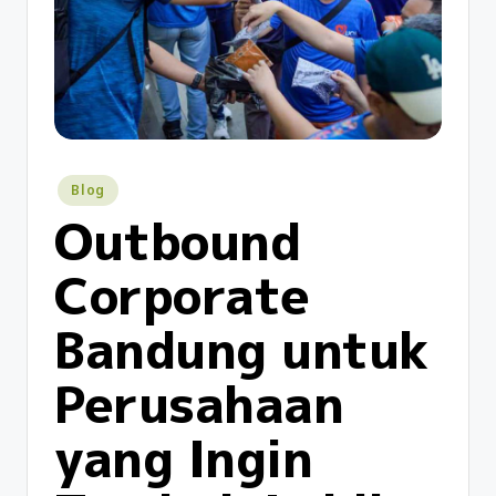
Blog
Outbound
Corporate
Bandung untuk
Perusahaan
yang Ingin