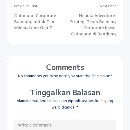
Previous Post
Next Post
Outbound Corporate
Nebula Adventure:
Bandung untuk Tim
Strategi Team Building
Milenial dan Gen Z
Corporate lewat
Outbound di Bandung
Comments
No comments yet. Why don’t you start the discussion?
Tinggalkan Balasan
Alamat email Anda tidak akan dipublikasikan.
Ruas yang
wajib ditandai
*