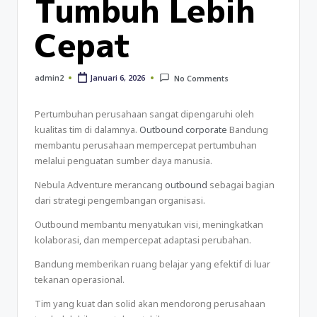
Tumbuh Lebih
Cepat
Januari 6, 2026
admin2
No Comments
Pertumbuhan perusahaan sangat dipengaruhi oleh
kualitas tim di dalamnya.
Outbound corporate
Bandung
membantu perusahaan mempercepat pertumbuhan
melalui penguatan sumber daya manusia.
Nebula Adventure merancang
outbound
sebagai bagian
dari strategi pengembangan organisasi.
Outbound membantu menyatukan visi, meningkatkan
kolaborasi, dan mempercepat adaptasi perubahan.
Bandung memberikan ruang belajar yang efektif di luar
tekanan operasional.
Tim yang kuat dan solid akan mendorong perusahaan