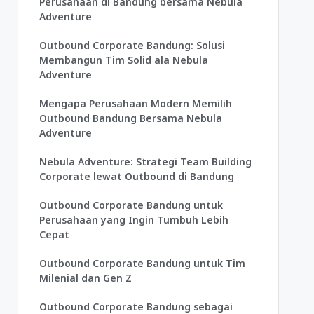
Perusahaan di Bandung bersama Nebula
Adventure
Outbound Corporate Bandung: Solusi
Membangun Tim Solid ala Nebula
Adventure
Mengapa Perusahaan Modern Memilih
Outbound Bandung Bersama Nebula
Adventure
Nebula Adventure: Strategi Team Building
Corporate lewat Outbound di Bandung
Outbound Corporate Bandung untuk
Perusahaan yang Ingin Tumbuh Lebih
Cepat
Outbound Corporate Bandung untuk Tim
Milenial dan Gen Z
Outbound Corporate Bandung sebagai