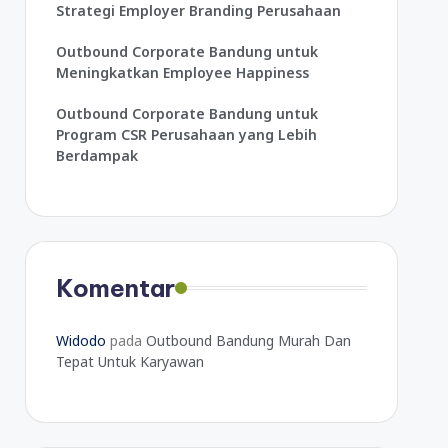
Strategi Employer Branding Perusahaan
Outbound Corporate Bandung untuk
Meningkatkan Employee Happiness
Outbound Corporate Bandung untuk
Program CSR Perusahaan yang Lebih
Berdampak
Komentar
Widodo
pada
Outbound Bandung Murah Dan
Tepat Untuk Karyawan