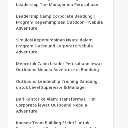
Leadership Tim Manajemen Perusahaan
Leadership Camp Corporate Bandung |
Program Kepemimpinan Outdoor – Nebula
Adventure
Simulasi Kepemimpinan Nyata dalam
Program Outbound Corporate Nebula
Adventure
Mencetak Calon Leader Perusahaan lewat
Outbound Nebula Adventure di Bandung
Outbound Leadership Training Bandung
untuk Level Supervisor & Manager
Dari Kantor ke Alam: Transformasi Tim
Corporate lewat Outbound Nebula
Adventure
Konsep Team Building Efektif untuk