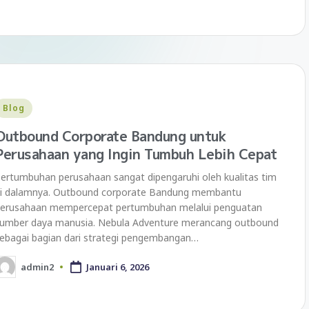
Blog
Outbound Corporate Bandung untuk
Perusahaan yang Ingin Tumbuh Lebih Cepat
ertumbuhan perusahaan sangat dipengaruhi oleh kualitas tim
i dalamnya. Outbound corporate Bandung membantu
erusahaan mempercepat pertumbuhan melalui penguatan
umber daya manusia. Nebula Adventure merancang outbound
ebagai bagian dari strategi pengembangan…
admin2
Januari 6, 2026