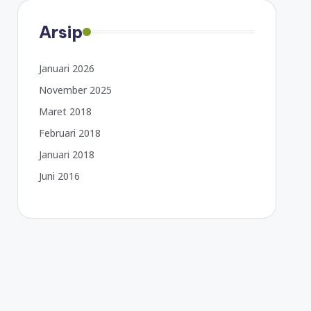
Arsip
Januari 2026
November 2025
Maret 2018
Februari 2018
Januari 2018
Juni 2016