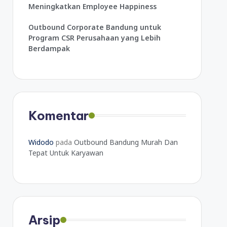
Meningkatkan Employee Happiness
Outbound Corporate Bandung untuk
Program CSR Perusahaan yang Lebih
Berdampak
Komentar
Widodo
pada
Outbound Bandung Murah Dan
Tepat Untuk Karyawan
Arsip