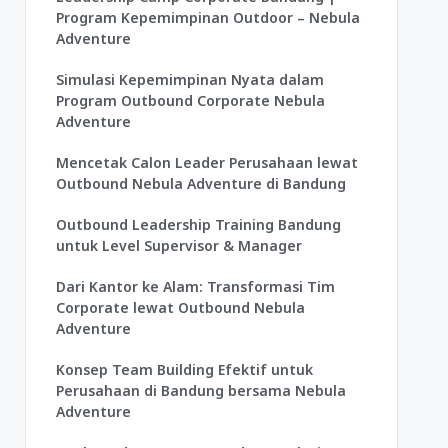
Program Kepemimpinan Outdoor – Nebula
Adventure
Simulasi Kepemimpinan Nyata dalam
Program Outbound Corporate Nebula
Adventure
Mencetak Calon Leader Perusahaan lewat
Outbound Nebula Adventure di Bandung
Outbound Leadership Training Bandung
untuk Level Supervisor & Manager
Dari Kantor ke Alam: Transformasi Tim
Corporate lewat Outbound Nebula
Adventure
Konsep Team Building Efektif untuk
Perusahaan di Bandung bersama Nebula
Adventure