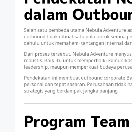
dalam Outbou
Salah satu pembeda utama Nebula Adventure ad
outbound tidak dibuat satu pola untuk semua per
dahulu untuk memahami tantangan internal dan 
Dari proses tersebut, Nebula Adventure menyus
realistis. Baik itu untuk memperbaiki komunik
leadership, maupun memperkuat budaya perus
Pendekatan ini membuat outbound corporate Ba
personal dan tepat sasaran. Perusahaan tidak ha
strategis yang berdampak jangka panjang.
Program Team 