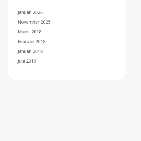
Januari 2026
November 2025
Maret 2018
Februari 2018
Januari 2018
Juni 2016