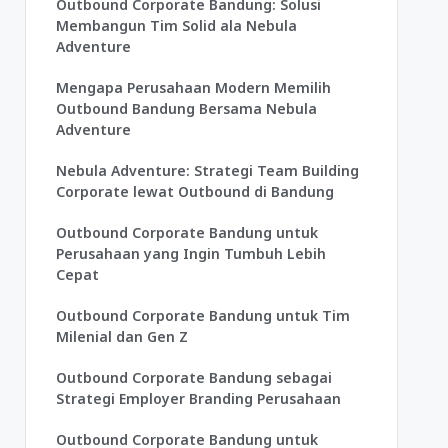
Outbound Corporate Bandung: Solusi
Membangun Tim Solid ala Nebula
Adventure
Mengapa Perusahaan Modern Memilih
Outbound Bandung Bersama Nebula
Adventure
Nebula Adventure: Strategi Team Building
Corporate lewat Outbound di Bandung
Outbound Corporate Bandung untuk
Perusahaan yang Ingin Tumbuh Lebih
Cepat
Outbound Corporate Bandung untuk Tim
Milenial dan Gen Z
Outbound Corporate Bandung sebagai
Strategi Employer Branding Perusahaan
Outbound Corporate Bandung untuk