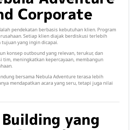
nd Corporate
alah pendekatan berbasis kebutuhan klien. Program
usahaan. Setiap klien diajak berdiskusi terlebih
tujuan yang ingin dicapai.
un konsep outbound yang relevan, terukur, dan
asi tim, meningkatkan kepercayaan, membangun
ahaan.
ndung bersama Nebula Adventure terasa lebih
nya mendapatkan acara yang seru, tetapi juga nilai
Building yang