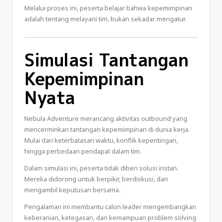
Melalui proses ini, peserta belajar bahwa kepemimpinan
adalah tentang melayani tim, bukan sekadar mengatur.
Simulasi Tantangan
Kepemimpinan
Nyata
Nebula Adventure merancang aktivitas outbound yang
mencerminkan tantangan kepemimpinan di dunia kerja.
Mulai dari keterbatasan waktu, konflik kepentingan,
hingga perbedaan pendapat dalam tim.
Dalam simulasi ini, peserta tidak diberi solusi instan.
Mereka didorong untuk berpikir, berdiskusi, dan
mengambil keputusan bersama.
Pengalaman ini membantu calon leader mengembangkan
keberanian, ketegasan, dan kemampuan problem solving