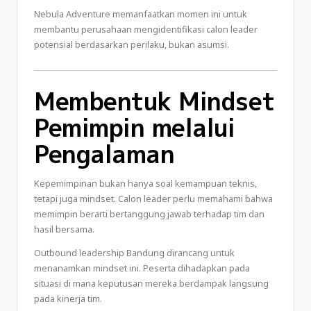
Nebula Adventure memanfaatkan momen ini untuk
membantu perusahaan mengidentifikasi calon leader
potensial berdasarkan perilaku, bukan asumsi.
Membentuk Mindset
Pemimpin melalui
Pengalaman
Kepemimpinan bukan hanya soal kemampuan teknis,
tetapi juga mindset. Calon leader perlu memahami bahwa
memimpin berarti bertanggung jawab terhadap tim dan
hasil bersama.
Outbound leadership Bandung dirancang untuk
menanamkan mindset ini. Peserta dihadapkan pada
situasi di mana keputusan mereka berdampak langsung
pada kinerja tim.