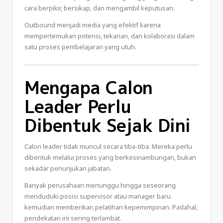
cara berpikir, bersikap, dan mengambil keputusan.
Outbound menjadi media yang efektif karena
mempertemukan potensi, tekanan, dan kolaborasi dalam
satu proses pembelajaran yang utuh.
Mengapa Calon
Leader Perlu
Dibentuk Sejak Dini
Calon leader tidak muncul secara tiba-tiba. Mereka perlu
dibentuk melalui proses yang berkesinambungan, bukan
sekadar penunjukan jabatan.
Banyak perusahaan menunggu hingga seseorang
menduduki posisi supervisor atau manager baru
kemudian memberikan pelatihan kepemimpinan. Padahal,
pendekatan ini sering terlambat.