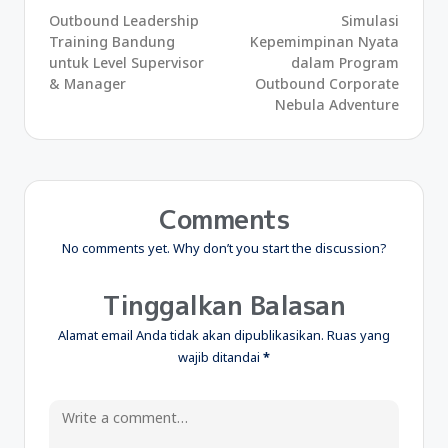
Outbound Leadership
Simulasi
Training Bandung
Kepemimpinan Nyata
untuk Level Supervisor
dalam Program
& Manager
Outbound Corporate
Nebula Adventure
Comments
No comments yet. Why don’t you start the discussion?
Tinggalkan Balasan
Alamat email Anda tidak akan dipublikasikan.
Ruas yang
wajib ditandai
*