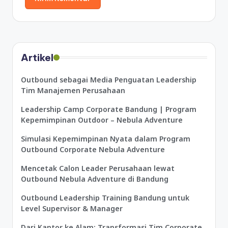
Artikel
Outbound sebagai Media Penguatan Leadership
Tim Manajemen Perusahaan
Leadership Camp Corporate Bandung | Program
Kepemimpinan Outdoor – Nebula Adventure
Simulasi Kepemimpinan Nyata dalam Program
Outbound Corporate Nebula Adventure
Mencetak Calon Leader Perusahaan lewat
Outbound Nebula Adventure di Bandung
Outbound Leadership Training Bandung untuk
Level Supervisor & Manager
Dari Kantor ke Alam: Transformasi Tim Corporate