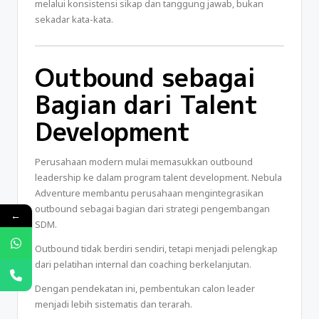
melalui konsistensi sikap dan tanggung jawab, bukan
sekadar kata-kata.
Outbound sebagai
Bagian dari Talent
Development
Perusahaan modern mulai memasukkan outbound
leadership ke dalam program talent development. Nebula
Adventure membantu perusahaan mengintegrasikan
outbound sebagai bagian dari strategi pengembangan
←
SDM.
Outbound tidak berdiri sendiri, tetapi menjadi pelengkap
dari pelatihan internal dan coaching berkelanjutan.
Dengan pendekatan ini, pembentukan calon leader
menjadi lebih sistematis dan terarah.