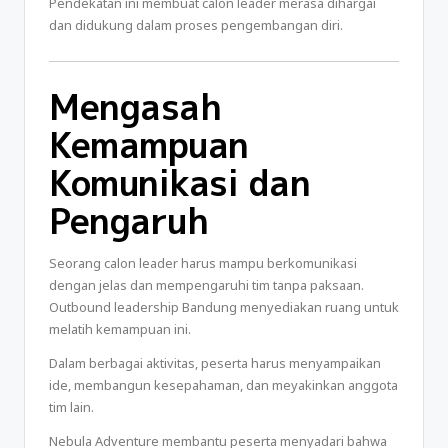
Pendekatan ini membuat calon leader merasa dihargai
dan didukung dalam proses pengembangan diri.
Mengasah
Kemampuan
Komunikasi dan
Pengaruh
Seorang calon leader harus mampu berkomunikasi
dengan jelas dan mempengaruhi tim tanpa paksaan.
Outbound leadership Bandung menyediakan ruang untuk
melatih kemampuan ini.
Dalam berbagai aktivitas, peserta harus menyampaikan
ide, membangun kesepahaman, dan meyakinkan anggota
tim lain.
Nebula Adventure membantu peserta menyadari bahwa