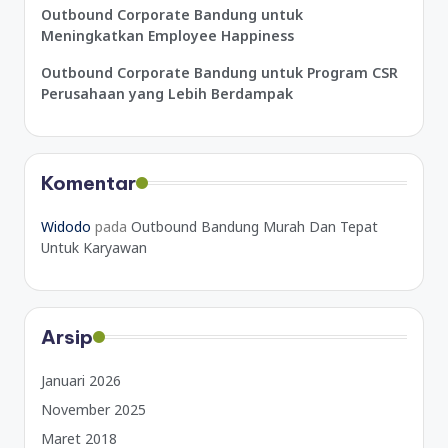
Outbound Corporate Bandung untuk
Meningkatkan Employee Happiness
Outbound Corporate Bandung untuk Program CSR
Perusahaan yang Lebih Berdampak
Komentar
Widodo
pada
Outbound Bandung Murah Dan Tepat
Untuk Karyawan
Arsip
Januari 2026
November 2025
Maret 2018