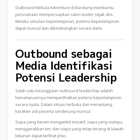
Outbound Nebula Adventure di Bandung membantu
perusahaan mempersiapkan calon leader sejak dini.
Melalui simulasi kepemimpinan, potensi kepemimpinan
dapat muncul dan dikembangkan secara alami.
Outbound sebagai
Media Identifikasi
Potensi Leadership
Salah satu keunggulan outbound leadership adalah
kemampuannya memperlihatkan potensi kepemimpinan
secara nyata. Dalam situasi terbuka dan menantang,
karakter asli peserta cenderung muncul.
Siapa yang berani mengambil inisiatif, siapa yang mampu
menggerakkan tim, dan siapa yang tetap tenang di bawah
tekanan dapat terlihat jelas.