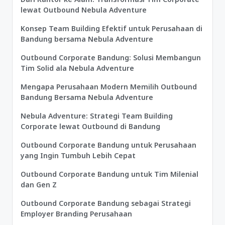
lewat Outbound Nebula Adventure
Konsep Team Building Efektif untuk Perusahaan di
Bandung bersama Nebula Adventure
Outbound Corporate Bandung: Solusi Membangun
Tim Solid ala Nebula Adventure
Mengapa Perusahaan Modern Memilih Outbound
Bandung Bersama Nebula Adventure
Nebula Adventure: Strategi Team Building
Corporate lewat Outbound di Bandung
Outbound Corporate Bandung untuk Perusahaan
yang Ingin Tumbuh Lebih Cepat
Outbound Corporate Bandung untuk Tim Milenial
dan Gen Z
Outbound Corporate Bandung sebagai Strategi
Employer Branding Perusahaan