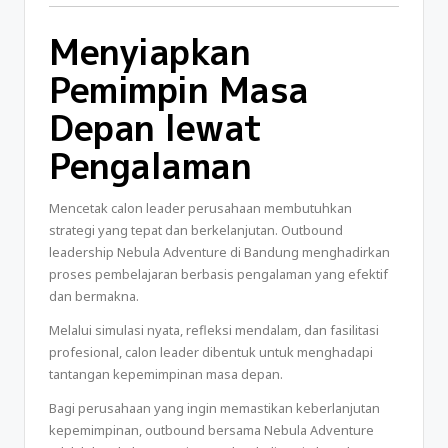
Menyiapkan
Pemimpin Masa
Depan lewat
Pengalaman
Mencetak calon leader perusahaan membutuhkan
strategi yang tepat dan berkelanjutan. Outbound
leadership Nebula Adventure di Bandung menghadirkan
proses pembelajaran berbasis pengalaman yang efektif
dan bermakna.
Melalui simulasi nyata, refleksi mendalam, dan fasilitasi
profesional, calon leader dibentuk untuk menghadapi
tantangan kepemimpinan masa depan.
Bagi perusahaan yang ingin memastikan keberlanjutan
kepemimpinan, outbound bersama Nebula Adventure