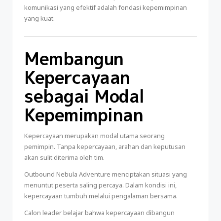
komunikasi yang efektif adalah fondasi kepemimpinan
yang kuat.
Membangun
Kepercayaan
sebagai Modal
Kepemimpinan
Kepercayaan merupakan modal utama seorang
pemimpin. Tanpa kepercayaan, arahan dan keputusan
akan sulit diterima oleh tim.
Outbound Nebula Adventure menciptakan situasi yang
menuntut peserta saling percaya. Dalam kondisi ini,
kepercayaan tumbuh melalui pengalaman bersama.
Calon leader belajar bahwa kepercayaan dibangun