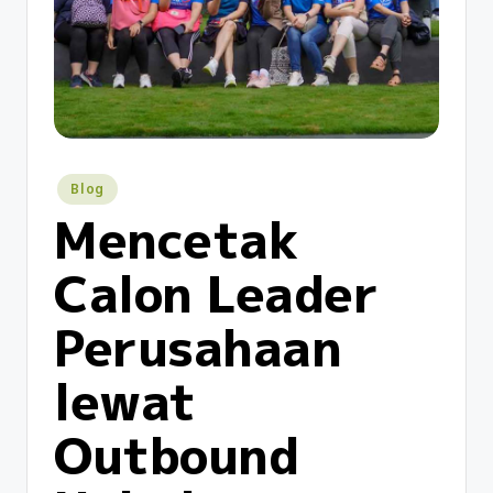
Blog
Mencetak
Calon Leader
Perusahaan
lewat
Outbound