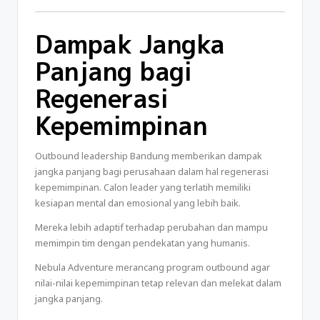
Dampak Jangka
Panjang bagi
Regenerasi
Kepemimpinan
Outbound leadership Bandung memberikan dampak
jangka panjang bagi perusahaan dalam hal regenerasi
kepemimpinan. Calon leader yang terlatih memiliki
kesiapan mental dan emosional yang lebih baik.
Mereka lebih adaptif terhadap perubahan dan mampu
memimpin tim dengan pendekatan yang humanis.
Nebula Adventure merancang program outbound agar
nilai-nilai kepemimpinan tetap relevan dan melekat dalam
jangka panjang.