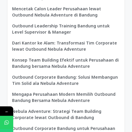
Mencetak Calon Leader Perusahaan lewat
Outbound Nebula Adventure di Bandung
Outbound Leadership Training Bandung untuk
Level Supervisor & Manager
Dari Kantor ke Alam: Transformasi Tim Corporate
lewat Outbound Nebula Adventure
Konsep Team Building Efektif untuk Perusahaan di
Bandung bersama Nebula Adventure
Outbound Corporate Bandung: Solusi Membangun
Tim Solid ala Nebula Adventure
Mengapa Perusahaan Modern Memilih Outbound
Bandung Bersama Nebula Adventure
←
Nebula Adventure: Strategi Team Building
Corporate lewat Outbound di Bandung
Outbound Corporate Bandung untuk Perusahaan