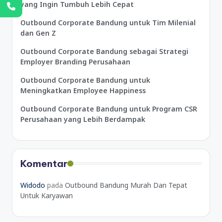
yang Ingin Tumbuh Lebih Cepat
Outbound Corporate Bandung untuk Tim Milenial
dan Gen Z
Outbound Corporate Bandung sebagai Strategi
Employer Branding Perusahaan
Outbound Corporate Bandung untuk
Meningkatkan Employee Happiness
Outbound Corporate Bandung untuk Program CSR
Perusahaan yang Lebih Berdampak
Komentar
Widodo
pada
Outbound Bandung Murah Dan Tepat
Untuk Karyawan