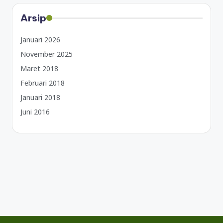
Arsip
Januari 2026
November 2025
Maret 2018
Februari 2018
Januari 2018
Juni 2016