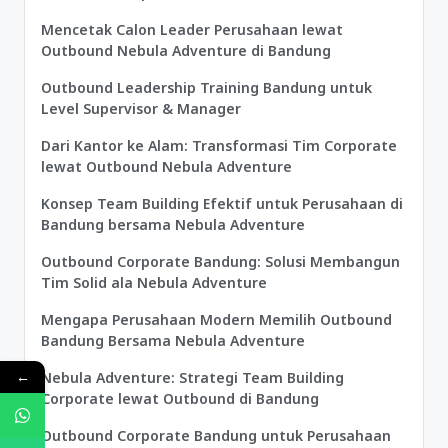
Mencetak Calon Leader Perusahaan lewat
Outbound Nebula Adventure di Bandung
Outbound Leadership Training Bandung untuk
Level Supervisor & Manager
Dari Kantor ke Alam: Transformasi Tim Corporate
lewat Outbound Nebula Adventure
Konsep Team Building Efektif untuk Perusahaan di
Bandung bersama Nebula Adventure
Outbound Corporate Bandung: Solusi Membangun
Tim Solid ala Nebula Adventure
Mengapa Perusahaan Modern Memilih Outbound
Bandung Bersama Nebula Adventure
←
Nebula Adventure: Strategi Team Building
Corporate lewat Outbound di Bandung
Outbound Corporate Bandung untuk Perusahaan