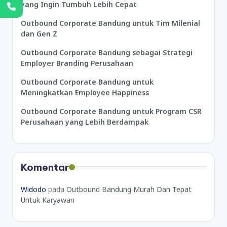
yang Ingin Tumbuh Lebih Cepat
Outbound Corporate Bandung untuk Tim Milenial
dan Gen Z
Outbound Corporate Bandung sebagai Strategi
Employer Branding Perusahaan
Outbound Corporate Bandung untuk
Meningkatkan Employee Happiness
Outbound Corporate Bandung untuk Program CSR
Perusahaan yang Lebih Berdampak
Komentar
Widodo
pada
Outbound Bandung Murah Dan Tepat
Untuk Karyawan