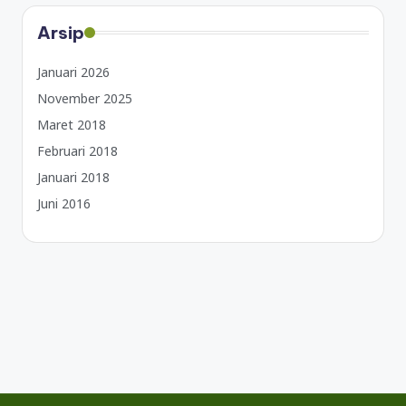
Arsip
Januari 2026
November 2025
Maret 2018
Februari 2018
Januari 2018
Juni 2016