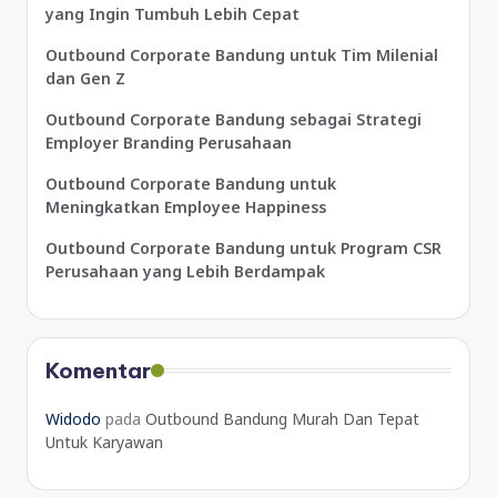
yang Ingin Tumbuh Lebih Cepat
Outbound Corporate Bandung untuk Tim Milenial
dan Gen Z
Outbound Corporate Bandung sebagai Strategi
Employer Branding Perusahaan
Outbound Corporate Bandung untuk
Meningkatkan Employee Happiness
Outbound Corporate Bandung untuk Program CSR
Perusahaan yang Lebih Berdampak
Komentar
Widodo
pada
Outbound Bandung Murah Dan Tepat
Untuk Karyawan