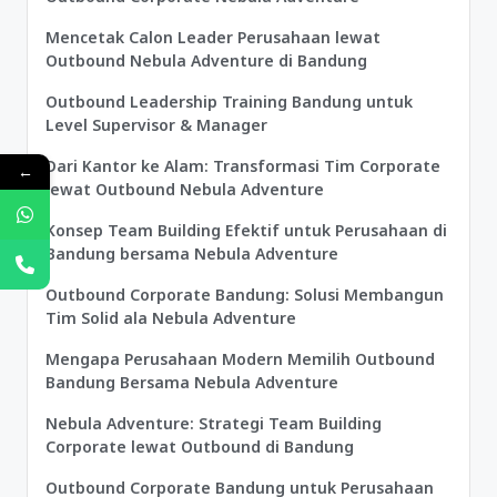
Mencetak Calon Leader Perusahaan lewat
Outbound Nebula Adventure di Bandung
Outbound Leadership Training Bandung untuk
Level Supervisor & Manager
Dari Kantor ke Alam: Transformasi Tim Corporate
←
lewat Outbound Nebula Adventure
Konsep Team Building Efektif untuk Perusahaan di
Bandung bersama Nebula Adventure
Outbound Corporate Bandung: Solusi Membangun
Tim Solid ala Nebula Adventure
Mengapa Perusahaan Modern Memilih Outbound
Bandung Bersama Nebula Adventure
Nebula Adventure: Strategi Team Building
Corporate lewat Outbound di Bandung
Outbound Corporate Bandung untuk Perusahaan