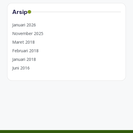
Arsip
Januari 2026
November 2025
Maret 2018
Februari 2018
Januari 2018
Juni 2016