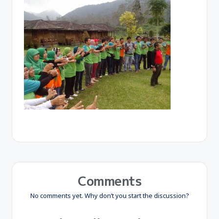
Comments
No comments yet. Why don’t you start the discussion?