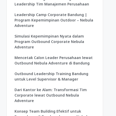
Leadership Tim Manajemen Perusahaan
Leadership Camp Corporate Bandung |
Program Kepemimpinan Outdoor – Nebula
Adventure
Simulasi Kepemimpinan Nyata dalam
Program Outbound Corporate Nebula
Adventure
Mencetak Calon Leader Perusahaan lewat
Outbound Nebula Adventure di Bandung
Outbound Leadership Training Bandung
untuk Level Supervisor & Manager
Dari Kantor ke Alam: Transformasi Tim
Corporate lewat Outbound Nebula
Adventure
Konsep Team Building Efektif untuk