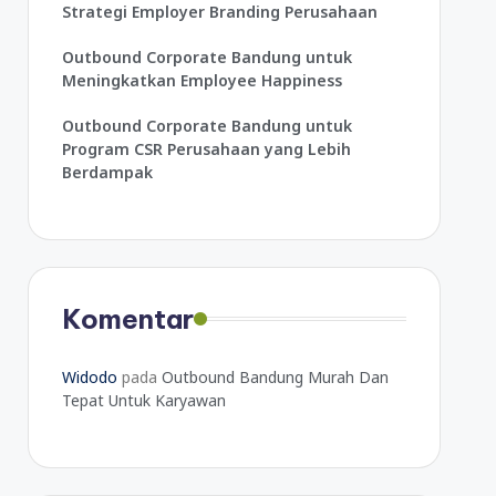
Strategi Employer Branding Perusahaan
Outbound Corporate Bandung untuk
Meningkatkan Employee Happiness
Outbound Corporate Bandung untuk
Program CSR Perusahaan yang Lebih
Berdampak
Komentar
Widodo
pada
Outbound Bandung Murah Dan
Tepat Untuk Karyawan