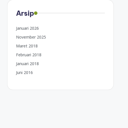
Arsip
Januari 2026
November 2025
Maret 2018
Februari 2018
Januari 2018
Juni 2016