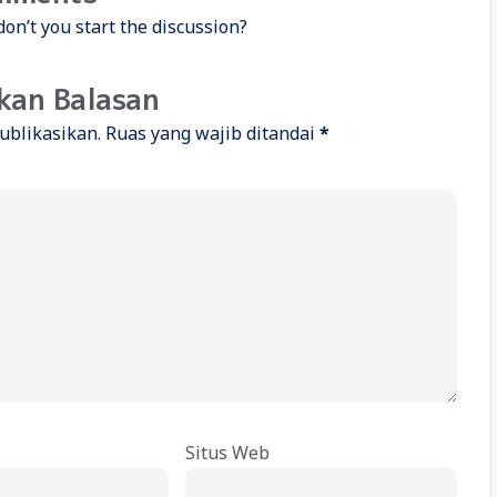
n’t you start the discussion?
kan Balasan
ublikasikan.
Ruas yang wajib ditandai
*
Situs Web