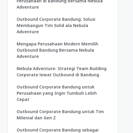
Perusahaan di Bandung bersama Nebula
Adventure
Outbound Corporate Bandung: Solusi
Membangun Tim Solid ala Nebula
Adventure
Mengapa Perusahaan Modern Memilih
Outbound Bandung Bersama Nebula
Adventure
Nebula Adventure: Strategi Team Building
Corporate lewat Outbound di Bandung
Outbound Corporate Bandung untuk
Perusahaan yang Ingin Tumbuh Lebih
Cepat
Outbound Corporate Bandung untuk Tim
Milenial dan Gen Z
Outbound Corporate Bandung sebagai