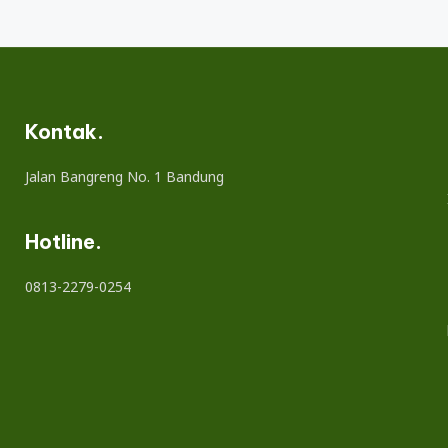
Kontak.
Jalan Bangreng No. 1 Bandung
Hotline.
0813-2279-0254