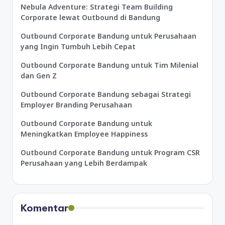
Nebula Adventure: Strategi Team Building
Corporate lewat Outbound di Bandung
Outbound Corporate Bandung untuk Perusahaan
yang Ingin Tumbuh Lebih Cepat
Outbound Corporate Bandung untuk Tim Milenial
dan Gen Z
Outbound Corporate Bandung sebagai Strategi
Employer Branding Perusahaan
Outbound Corporate Bandung untuk
Meningkatkan Employee Happiness
Outbound Corporate Bandung untuk Program CSR
Perusahaan yang Lebih Berdampak
Komentar