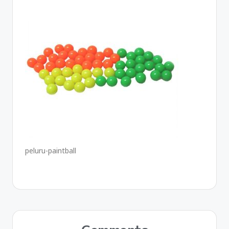
peluru-paintball