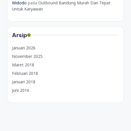
Widodo
pada
Outbound Bandung Murah Dan Tepat
Untuk Karyawan
Arsip
Januari 2026
November 2025
Maret 2018
Februari 2018
Januari 2018
Juni 2016