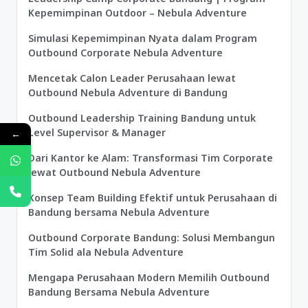
Kepemimpinan Outdoor – Nebula Adventure
Simulasi Kepemimpinan Nyata dalam Program
Outbound Corporate Nebula Adventure
Mencetak Calon Leader Perusahaan lewat
Outbound Nebula Adventure di Bandung
Outbound Leadership Training Bandung untuk
Level Supervisor & Manager
←
Dari Kantor ke Alam: Transformasi Tim Corporate
lewat Outbound Nebula Adventure
Konsep Team Building Efektif untuk Perusahaan di
Bandung bersama Nebula Adventure
Outbound Corporate Bandung: Solusi Membangun
Tim Solid ala Nebula Adventure
Mengapa Perusahaan Modern Memilih Outbound
Bandung Bersama Nebula Adventure