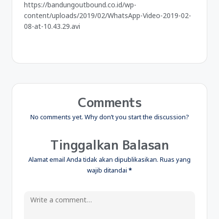
https://bandungoutbound.co.id/wp-
content/uploads/2019/02/WhatsApp-Video-2019-02-
08-at-10.43.29.avi
Comments
No comments yet. Why don’t you start the discussion?
Tinggalkan Balasan
Alamat email Anda tidak akan dipublikasikan.
Ruas yang
wajib ditandai
*