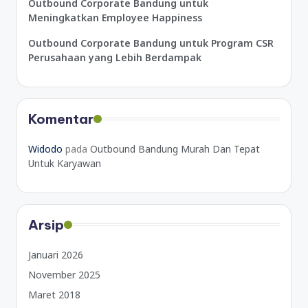
Outbound Corporate Bandung untuk
Meningkatkan Employee Happiness
Outbound Corporate Bandung untuk Program CSR
Perusahaan yang Lebih Berdampak
Komentar
Widodo
pada
Outbound Bandung Murah Dan Tepat
Untuk Karyawan
Arsip
Januari 2026
November 2025
Maret 2018