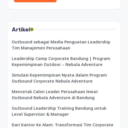
Artikel
Outbound sebagai Media Penguatan Leadership
Tim Manajemen Perusahaan
Leadership Camp Corporate Bandung | Program
Kepemimpinan Outdoor – Nebula Adventure
Simulasi Kepemimpinan Nyata dalam Program
Outbound Corporate Nebula Adventure
Mencetak Calon Leader Perusahaan lewat
Outbound Nebula Adventure di Bandung
Outbound Leadership Training Bandung untuk
Level Supervisor & Manager
Dari Kantor ke Alam: Transformasi Tim Corporate