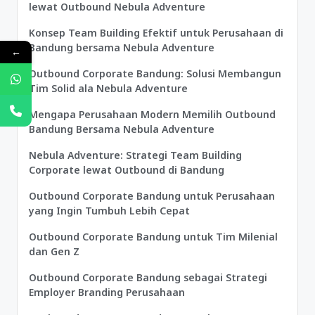
lewat Outbound Nebula Adventure
Konsep Team Building Efektif untuk Perusahaan di
Bandung bersama Nebula Adventure
←
Outbound Corporate Bandung: Solusi Membangun
Tim Solid ala Nebula Adventure
Mengapa Perusahaan Modern Memilih Outbound
Bandung Bersama Nebula Adventure
Nebula Adventure: Strategi Team Building
Corporate lewat Outbound di Bandung
Outbound Corporate Bandung untuk Perusahaan
yang Ingin Tumbuh Lebih Cepat
Outbound Corporate Bandung untuk Tim Milenial
dan Gen Z
Outbound Corporate Bandung sebagai Strategi
Employer Branding Perusahaan