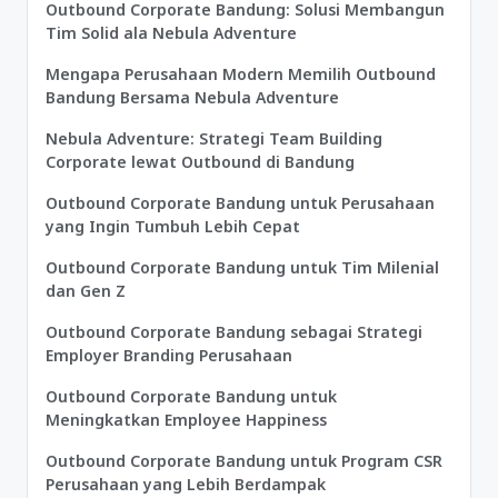
Outbound Corporate Bandung: Solusi Membangun
Tim Solid ala Nebula Adventure
Mengapa Perusahaan Modern Memilih Outbound
Bandung Bersama Nebula Adventure
Nebula Adventure: Strategi Team Building
Corporate lewat Outbound di Bandung
Outbound Corporate Bandung untuk Perusahaan
yang Ingin Tumbuh Lebih Cepat
Outbound Corporate Bandung untuk Tim Milenial
dan Gen Z
Outbound Corporate Bandung sebagai Strategi
Employer Branding Perusahaan
Outbound Corporate Bandung untuk
Meningkatkan Employee Happiness
Outbound Corporate Bandung untuk Program CSR
Perusahaan yang Lebih Berdampak