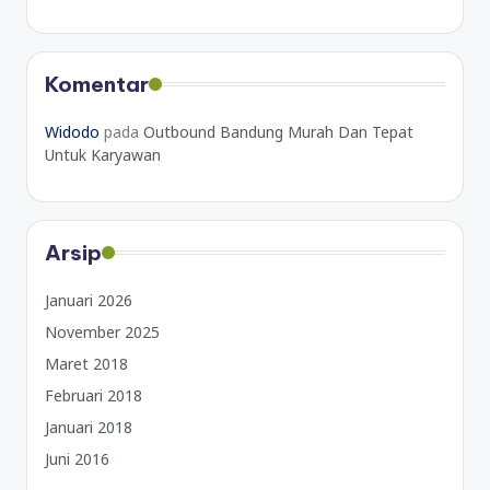
Komentar
Widodo
pada
Outbound Bandung Murah Dan Tepat
Untuk Karyawan
Arsip
Januari 2026
November 2025
Maret 2018
Februari 2018
Januari 2018
Juni 2016