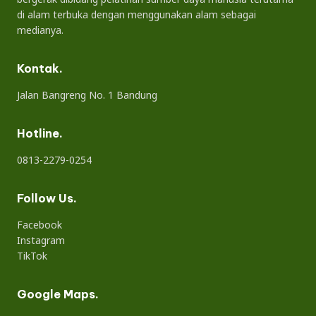
di alam terbuka dengan menggunakan alam sebagai
medianya.
Kontak.
Jalan Bangreng No. 1 Bandung
Hotline.
0813-2279-0254
Follow Us.
Facebook
Instagram
TikTok
Google Maps.