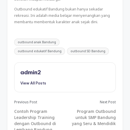
Outbound edukatif Bandung bukan hanya sekadar
rekreasi. Ini adalah media belajar menyenangkan yang
membantu membentuk karakter anak sejak dini.
outbound anak Bandung
outbound edukatif Bandung
outbound SD Bandung
admin2
View All Posts
Previous Post
Next Post
Contoh Program
Program Outbound
Leadership Training
untuk SMP Bandung
dengan Outbound di
yang Seru & Mendidik
Lembang Bandung