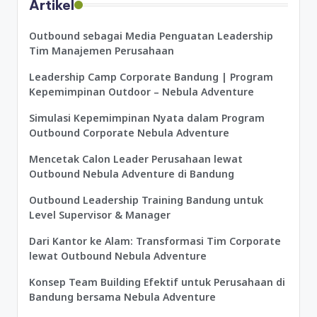
Artikel
Outbound sebagai Media Penguatan Leadership
Tim Manajemen Perusahaan
Leadership Camp Corporate Bandung | Program
Kepemimpinan Outdoor – Nebula Adventure
Simulasi Kepemimpinan Nyata dalam Program
Outbound Corporate Nebula Adventure
Mencetak Calon Leader Perusahaan lewat
Outbound Nebula Adventure di Bandung
Outbound Leadership Training Bandung untuk
Level Supervisor & Manager
Dari Kantor ke Alam: Transformasi Tim Corporate
lewat Outbound Nebula Adventure
Konsep Team Building Efektif untuk Perusahaan di
Bandung bersama Nebula Adventure