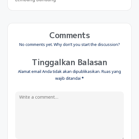
Comments
No comments yet. Why don’t you start the discussion?
Tinggalkan Balasan
Alamat email Anda tidak akan dipublikasikan.
Ruas yang
wajib ditandai
*