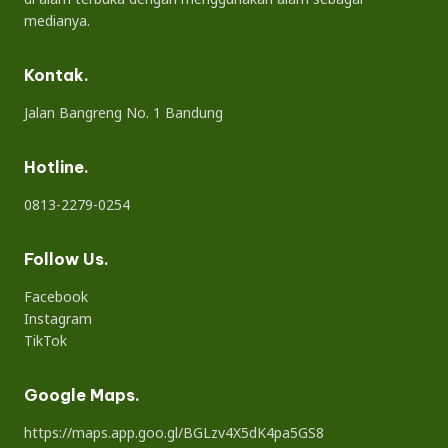
medianya.
Kontak.
Jalan Bangreng No. 1 Bandung
Hotline.
0813-2279-0254
Follow Us.
Facebook
Instagram
TikTok
Google Maps.
https://maps.app.goo.gl/BGLzv4X5dK4pa5GS8