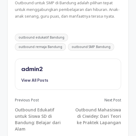
Outbound untuk SMP di Bandung adalah pilihan tepat
untuk menggabungkan pembelajaran dan hiburan. Anak-
anak senang, guru puas, dan manfaatnya terasa nyata.
outbound edukatif Bandung
outbound remaja Bandung
outbound SMP Bandung
admin2
View All Posts
Previous Post
Next Post
Outbound Edukatif
Outbound Mahasiswa
untuk Siswa SD di
di Ciwidey: Dari Teori
Bandung: Belajar dari
ke Praktek Lapangan
Alam