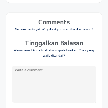
Comments
No comments yet. Why don’t you start the discussion?
Tinggalkan Balasan
Alamat email Anda tidak akan dipublikasikan.
Ruas yang
wajib ditandai
*