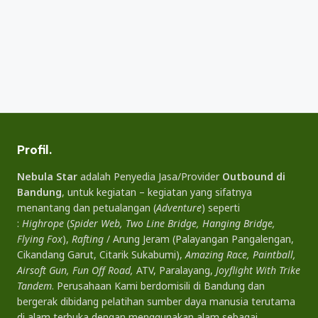
Profil.
Nebula Star
adalah Penyedia Jasa/Provider
Outbound di
Bandung
, untuk kegiatan – kegiatan yang sifatnya
menantang dan petualangan (
Adventure
) seperti
:
Highrope
(
Spider Web, Two Line Bridge, Hanging Bridge,
Flying Fox
),
Rafting
/ Arung Jeram (Palayangan Pangalengan,
Cikandang Garut, Citarik Sukabumi),
Amazing Race, Paintball,
Airsoft Gun, Fun Off Road,
ATV, Paralayang,
Joyflight With Trike
Tandem
. Perusahaan Kami berdomisili di Bandung dan
bergerak dibidang pelatihan sumber daya manusia terutama
di alam terbuka dengan menggunakan alam sebagai