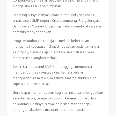
Contohnya, permainan problem solving, halang rintang,
hingga simulasi kepemimpinan.
Bandung punya banyak lokasi outbound yang cocok
untuk siswa SMP, seperti Cikole Lembang, Pangalengan,
dan Ciwalini Ciwidey. Lingkungan alami membuat kegiatan
semakin menyenangkan.
Program outbound remaja ini melatih keberanian
mengambil keputusan. Saat dihadapkan pada tantangan
kelompok, siswa belajar mendiskusikan strategi dan
menentukan langkah terbaik.
Selain itu, outbound SMP Bandung juga membantu
membangun rasa percaya diri. Remaja belajar
menghadapi rasa takut, misalnya saat melakukan high
rope atau permainan air.
Guru dapat memanfaatkan kegiatan ini untuk menguatkan
karakter siswa, termasuk disiplin, kepemimpinan, dan
solidaritas. Hasilnya, siswa lebih siap menghadapi
tantangan akademis maupun kehidupan sosial.