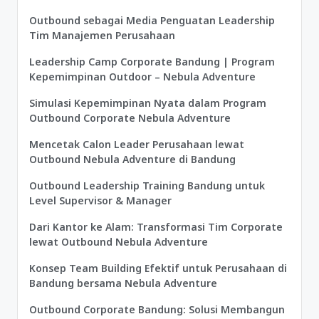
Outbound sebagai Media Penguatan Leadership
Tim Manajemen Perusahaan
Leadership Camp Corporate Bandung | Program
Kepemimpinan Outdoor – Nebula Adventure
Simulasi Kepemimpinan Nyata dalam Program
Outbound Corporate Nebula Adventure
Mencetak Calon Leader Perusahaan lewat
Outbound Nebula Adventure di Bandung
Outbound Leadership Training Bandung untuk
Level Supervisor & Manager
Dari Kantor ke Alam: Transformasi Tim Corporate
lewat Outbound Nebula Adventure
Konsep Team Building Efektif untuk Perusahaan di
Bandung bersama Nebula Adventure
Outbound Corporate Bandung: Solusi Membangun